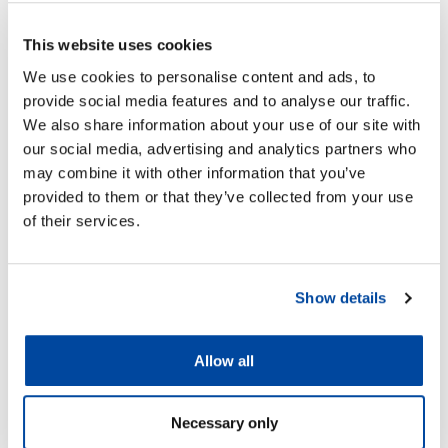
This website uses cookies
We use cookies to personalise content and ads, to
provide social media features and to analyse our traffic.
We also share information about your use of our site with
our social media, advertising and analytics partners who
may combine it with other information that you’ve
provided to them or that they’ve collected from your use
of their services.
Show details
Allow all
PTT:n kampanja löytyy osoitteesta
www.jarkikotiin.fi
Necessary only