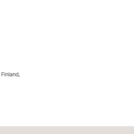
 Finland,